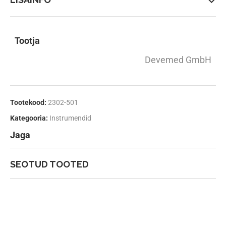
Tootja
Devemed GmbH
Tootekood:
2302-501
Kategooria:
Instrumendid
Jaga
SEOTUD TOOTED