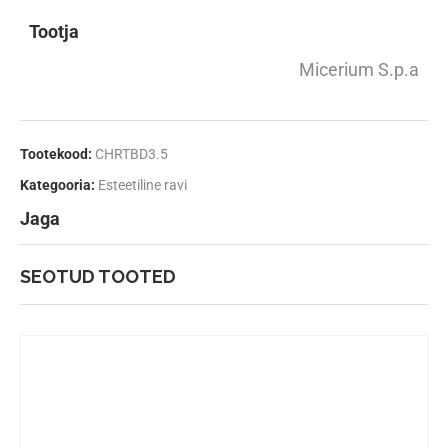
Tootja
Micerium S.p.a
Tootekood:
CHRTBD3.5
Kategooria:
Esteetiline ravi
Jaga
SEOTUD TOOTED