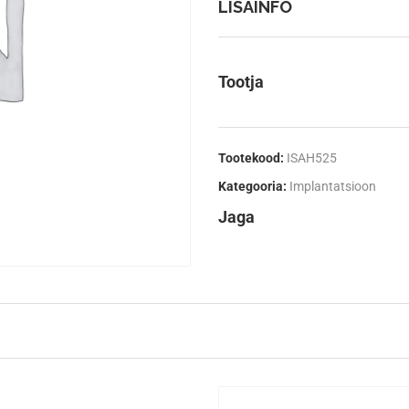
LISAINFO
Tootja
Tootekood:
ISAH525
Kategooria:
Implantatsioon
Jaga