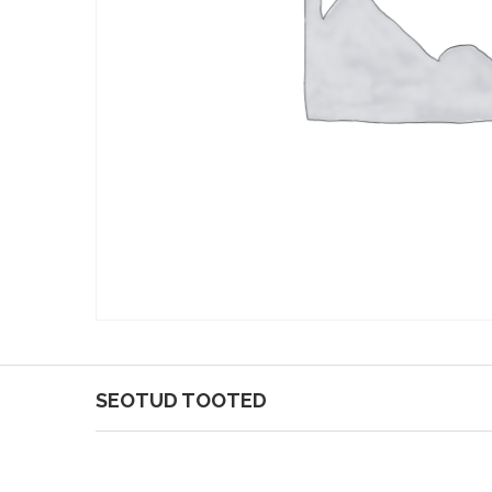
SEOTUD TOOTED