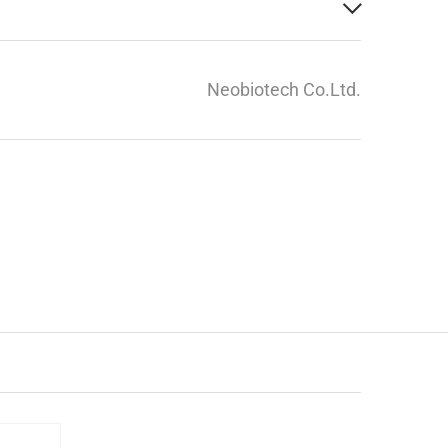
Neobiotech Co.Ltd.