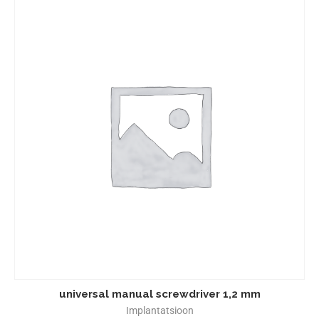
universal manual screwdriver 1,2 mm
Implantatsioon