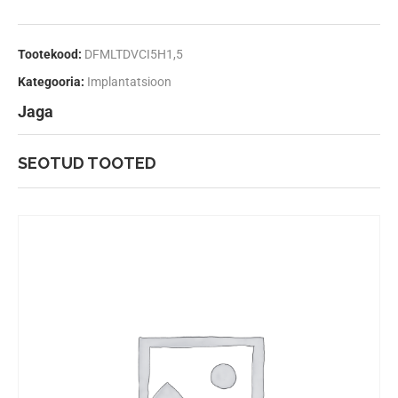
Tootekood:
DFMLTDVCI5H1,5
Kategooria:
Implantatsioon
Jaga
SEOTUD TOOTED